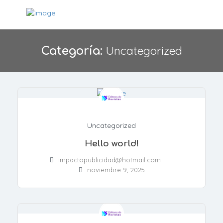
Uncategorized
Categoría:
Uncategorized
Hello world!
impactopublicidad@hotmail.com
noviembre 9, 2025